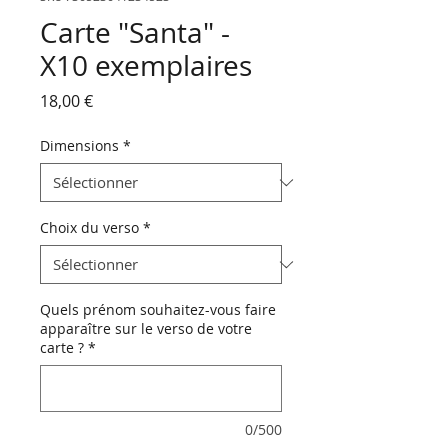
Carte "Santa" -
X10 exemplaires
Prix
18,00 €
Dimensions
*
Choix du verso
*
Quels prénom souhaitez-vous faire
apparaître sur le verso de votre
carte ?
*
0/500