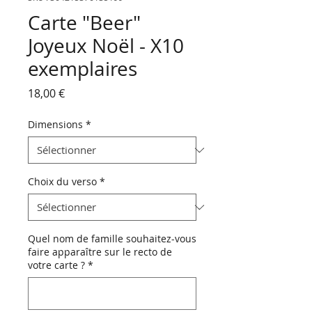
Carte "Beer"
Joyeux Noël - X10
exemplaires
Prix
18,00 €
Dimensions
*
Choix du verso
*
Quel nom de famille souhaitez-vous
faire apparaître sur le recto de
votre carte ?
*